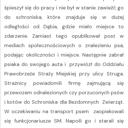
śpieszył się do pracy i nie był w stanie zawieźć go
do schroniska, które znajduje się w dużej
odległości od Dąbia, gdzie miało miejsce to
zdarzenie. Zamiast tego opublikował post w
mediach społecznościowych o znalezieniu psa,
podając okoliczności i miejsce. Następnie zabrał
psiaka do swojego auta i przywiózł do Oddziału
Prawobrzeże Straży Miejskiej przy ulicy Struga.
Strażnicy powiadomili firmę zajmującą się
przewozem odnalezionych czy porzuconych psów
i kotów do Schroniska dla Bezdomnych Zwierząt.
W oczekiwaniu na transport psem zaopiekowali
się funkcjonariusze SM. Napoili go i starali się