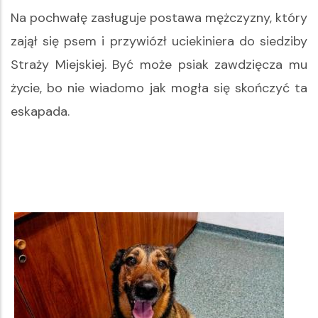
Na pochwałę zasługuje postawa mężczyzny, który
zajął się psem i przywiózł uciekiniera do siedziby
Straży Miejskiej. Być może psiak zawdzięcza mu
życie, bo nie wiadomo jak mogła się skończyć ta
eskapada.