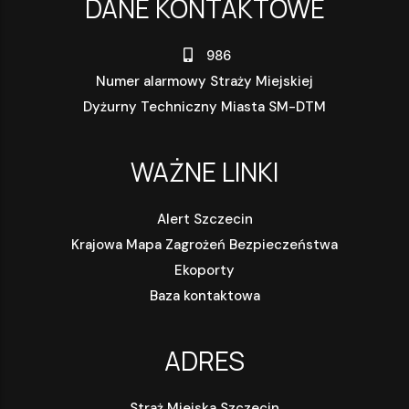
DANE KONTAKTOWE
986
Numer alarmowy Straży Miejskiej
Dyżurny Techniczny Miasta SM-DTM
WAŻNE LINKI
Alert Szczecin
Krajowa Mapa Zagrożeń Bezpieczeństwa
Ekoporty
Baza kontaktowa
ADRES
Straż Miejska Szczecin