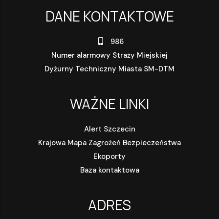
DANE KONTAKTOWE
986
Numer alarmowy Straży Miejskiej
Dyżurny Techniczny Miasta SM-DTM
WAŻNE LINKI
Alert Szczecin
Krajowa Mapa Zagrożeń Bezpieczeństwa
Ekoporty
Baza kontaktowa
ADRES