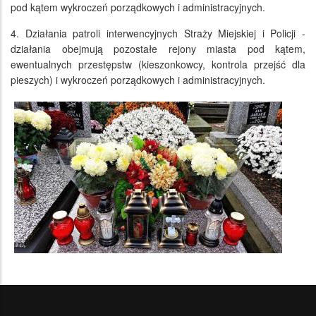
pod kątem wykroczeń porządkowych i administracyjnych.
4. Działania patroli interwencyjnych Straży Miejskiej i Policji -
działania obejmują pozostałe rejony miasta pod kątem,
ewentualnych przestępstw (kieszonkowcy, kontrola przejść dla
pieszych) i wykroczeń porządkowych i administracyjnych.